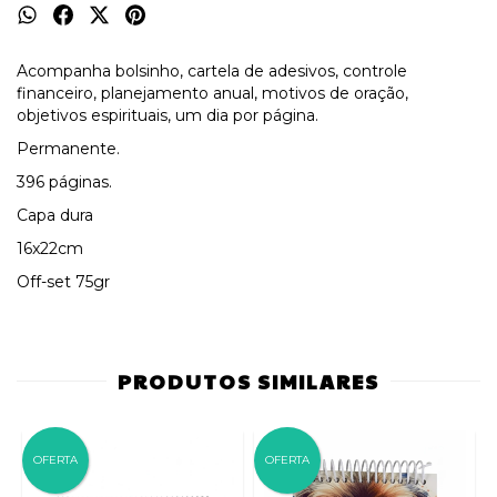
Acompanha bolsinho, cartela de adesivos, controle
financeiro, planejamento anual, motivos de oração,
objetivos espirituais, um dia por página.
Permanente.
396 páginas.
Capa dura
16x22cm
Off-set 75gr
PRODUTOS SIMILARES
OFERTA
OFERTA