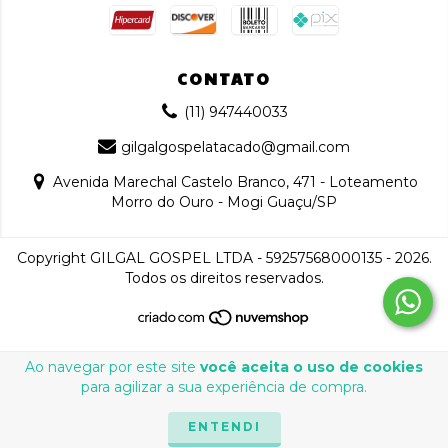
CONTATO
(11) 947440033
gilgalgospelatacado@gmail.com
Avenida Marechal Castelo Branco, 471 - Loteamento
Morro do Ouro - Mogi Guaçu/SP
Copyright GILGAL GOSPEL LTDA - 59257568000135 - 2026.
Todos os direitos reservados.
Ao navegar por este site
você aceita o uso de cookies
para agilizar a sua experiência de compra.
ENTENDI