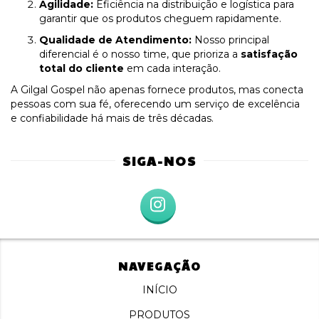
Agilidade:
Eficiência na distribuição e logística para
garantir que os produtos cheguem rapidamente.
Qualidade de Atendimento:
Nosso principal
diferencial é o nosso time, que prioriza a
satisfação
total do cliente
em cada interação.
A Gilgal Gospel não apenas fornece produtos, mas conecta
pessoas com sua fé, oferecendo um serviço de excelência
e confiabilidade há mais de três décadas.
SIGA-NOS
NAVEGAÇÃO
INÍCIO
PRODUTOS