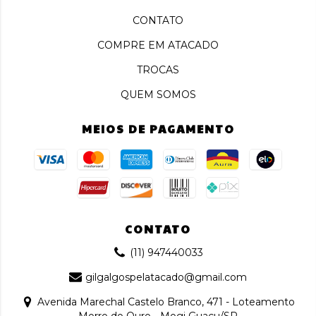
CONTATO
COMPRE EM ATACADO
TROCAS
QUEM SOMOS
MEIOS DE PAGAMENTO
CONTATO
(11) 947440033
gilgalgospelatacado@gmail.com
Avenida Marechal Castelo Branco, 471 - Loteamento