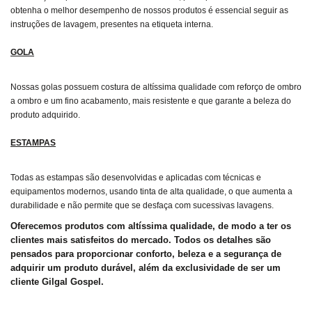
obtenha o melhor desempenho de nossos produtos é essencial seguir as
instruções de lavagem, presentes na etiqueta interna.
GOLA
Nossas golas possuem costura de altíssima qualidade com reforço de ombro
a ombro e um fino acabamento, mais resistente e que garante a beleza do
produto adquirido.
ESTAMPAS
Todas as estampas são desenvolvidas e aplicadas com técnicas e
equipamentos modernos, usando tinta de alta qualidade, o que aumenta a
durabilidade e não permite que se desfaça com sucessivas lavagens.
Oferecemos produtos com altíssima qualidade, de modo a ter os
clientes mais satisfeitos do mercado. Todos os detalhes são
pensados para proporcionar conforto, beleza e a segurança de
adquirir um produto durável, além da exclusividade de ser um
cliente Gilgal Gospel.