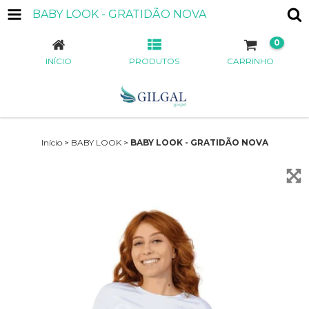
BABY LOOK - GRATIDÃO NOVA
0
INÍCIO
PRODUTOS
CARRINHO
Início
>
BABY LOOK
>
BABY LOOK - GRATIDÃO NOVA