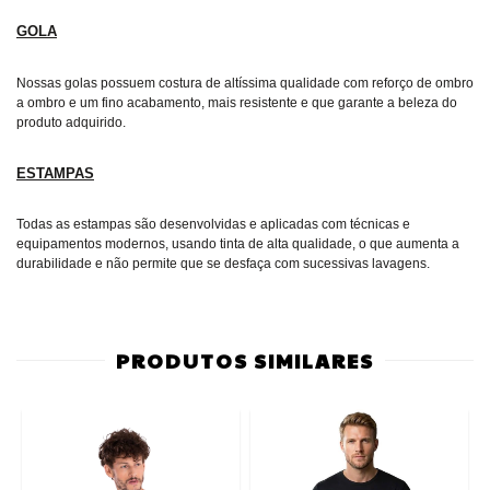
GOLA
Nossas golas possuem costura de altíssima qualidade com reforço de ombro
a ombro e um fino acabamento, mais resistente e que garante a beleza do
produto adquirido.
ESTAMPAS
Todas as estampas são desenvolvidas e aplicadas com técnicas e
equipamentos modernos, usando tinta de alta qualidade, o que aumenta a
durabilidade e não permite que se desfaça com sucessivas lavagens.
PRODUTOS SIMILARES