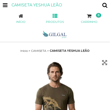
CAMISETA YESHUA LEÃO
0
INÍCIO
PRODUTOS
CARRINHO
Início
>
CAMISETA
>
CAMISETA YESHUA LEÃO