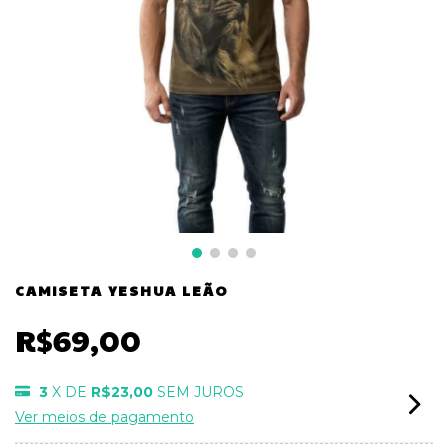
CAMISETA YESHUA LEÃO
R$69,00
3
X DE
R$23,00
SEM JUROS
Ver meios de pagamento