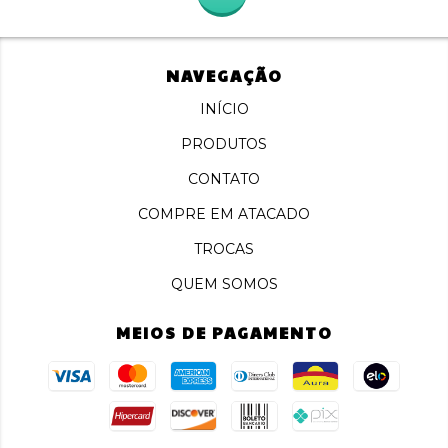
NAVEGAÇÃO
INÍCIO
PRODUTOS
CONTATO
COMPRE EM ATACADO
TROCAS
QUEM SOMOS
MEIOS DE PAGAMENTO