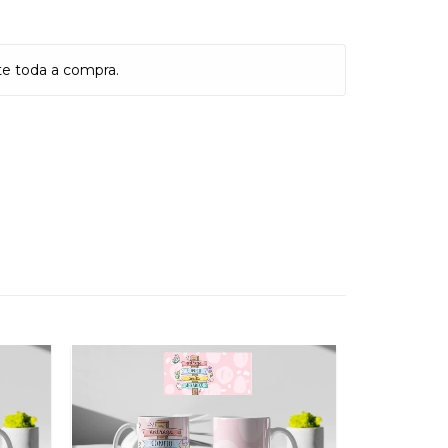
te toda a compra.