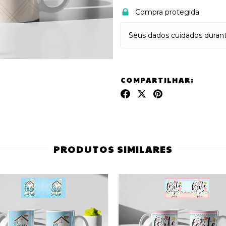
Compra protegida
Seus dados cuidados duran
COMPARTILHAR:
PRODUTOS SIMILARES