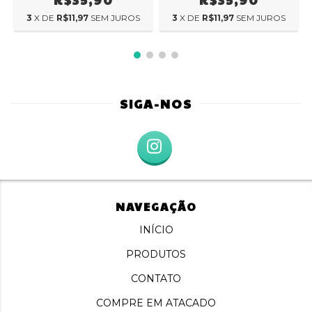
3
X DE
R$11,97
SEM JUROS
3
X DE
R$11,97
SEM JUROS
SIGA-NOS
NAVEGAÇÃO
INÍCIO
PRODUTOS
CONTATO
COMPRE EM ATACADO