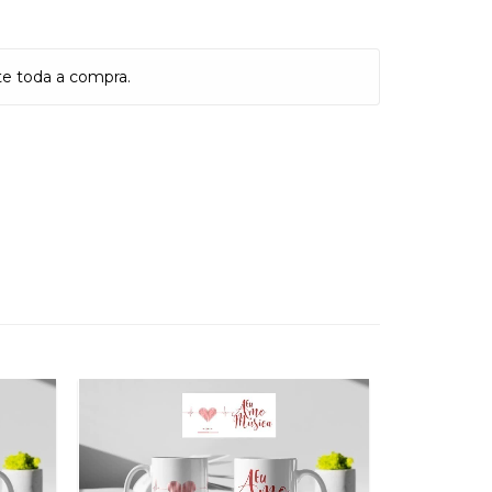
te toda a compra.