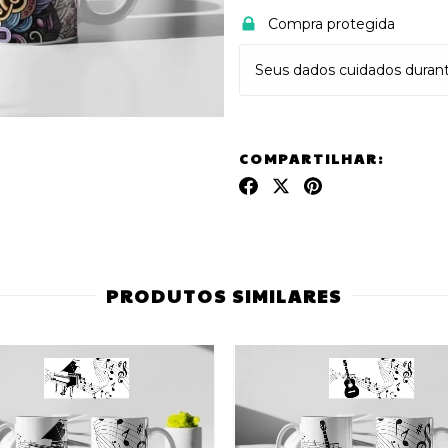
Compra protegida
Seus dados cuidados duran
COMPARTILHAR:
PRODUTOS SIMILARES