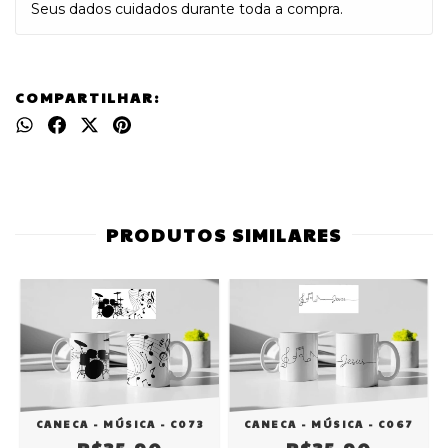
Seus dados cuidados durante toda a compra.
COMPARTILHAR:
PRODUTOS SIMILARES
CANECA - MÚSICA - C067
CANECA - MÚSICA - C073